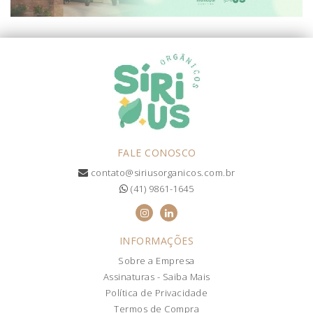
FALE CONOSCO
contato@siriusorganicos.com.br
(41) 9861-1645
INFORMAÇÕES
Sobre a Empresa
Assinaturas - Saiba Mais
Política de Privacidade
Termos de Compra