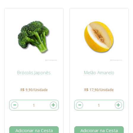
Brócolis Japonês
Melão Amarelo
R$ 9,90/Unidade
R$ 17,90/Unidade
Adicionar na Cesta
Adicionar na Cesta