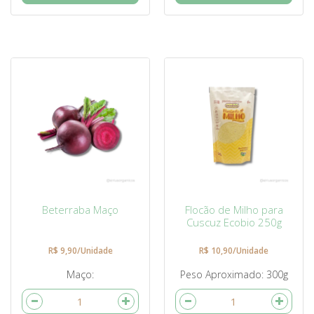
Beterraba Maço
Flocão de Milho para
Cuscuz Ecobio 250g
R$ 9,90/Unidade
R$ 10,90/Unidade
Maço
Peso Aproximado
300g