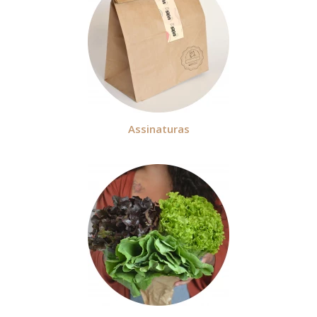
Assinaturas