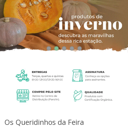
Os Queridinhos da Feira