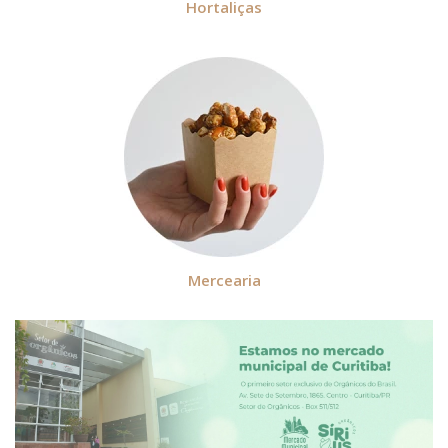
Hortaliças
Mercearia