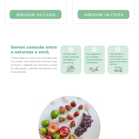
Adicionar na Cesta
Adicionar na Cesta