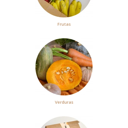
Frutas
Verduras