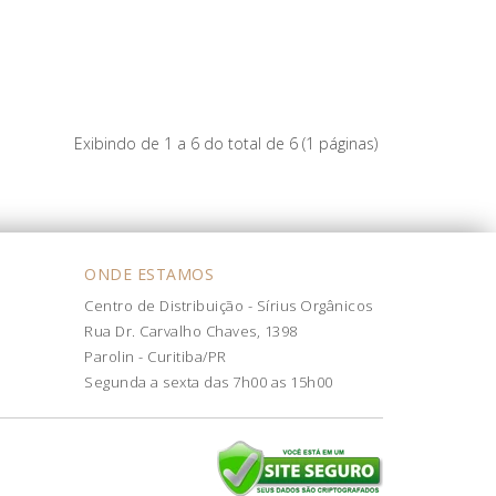
Exibindo de 1 a 6 do total de 6 (1 páginas)
ONDE ESTAMOS
Centro de Distribuição - Sírius Orgânicos
Rua Dr. Carvalho Chaves, 1398
Parolin - Curitiba/PR
Segunda a sexta das 7h00 as 15h00