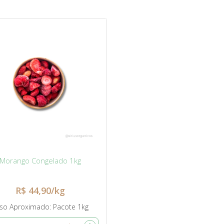
Morango Congelado 1kg
R$ 44,90/kg
so Aproximado
Pacote 1kg