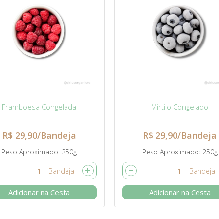
Framboesa Congelada
Mirtilo Congelado
R$ 29,90/Bandeja
R$ 29,90/Bandeja
Peso Aproximado
250g
Peso Aproximado
250g
Adicionar na Cesta
Adicionar na Cesta