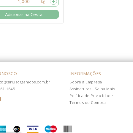
Adicionar na Cesta
CONOSCO
INFORMAÇÕES
to@siriusorganicos.com.br
Sobre a Empresa
861-1645
Assinaturas - Saiba Mais
Política de Privacidade
Termos de Compra