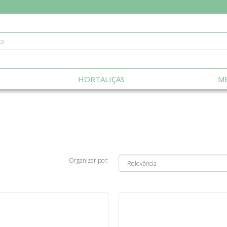
HORTALIÇAS
ME
Organizar por: