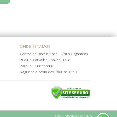
ONDE ESTAMOS
Centro de Distribuição - Sírius Orgânicos
Rua Dr. Carvalho Chaves, 1398
Parolin - Curitiba/PR
Segunda a sexta das 7h00 as 15h00
Sirius Orgânicos © 2026