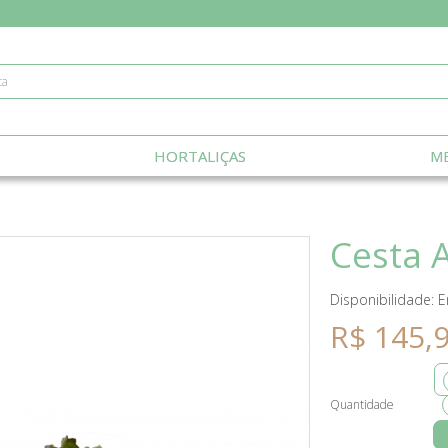
HORTALIÇAS
ME
Cesta 
Disponibilidade:
E
R$ 145,
Quantidade