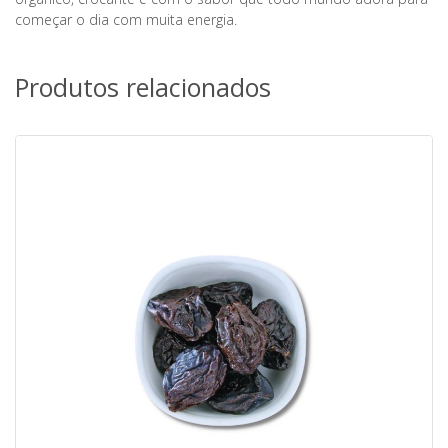
começar o dia com muita energia.
Produtos relacionados