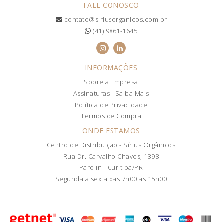
FALE CONOSCO
contato@siriusorganicos.com.br
(41) 9861-1645
INFORMAÇÕES
Sobre a Empresa
Assinaturas - Saiba Mais
Política de Privacidade
Termos de Compra
ONDE ESTAMOS
Centro de Distribuição - Sírius Orgânicos
Rua Dr. Carvalho Chaves, 1398
Parolin - Curitiba/PR
Segunda a sexta das 7h00 as 15h00