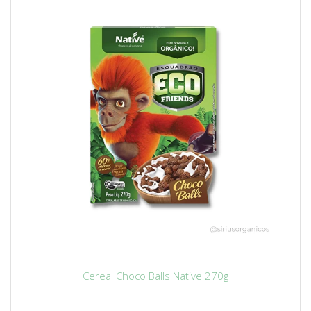
Cereal Choco Balls Native 270g