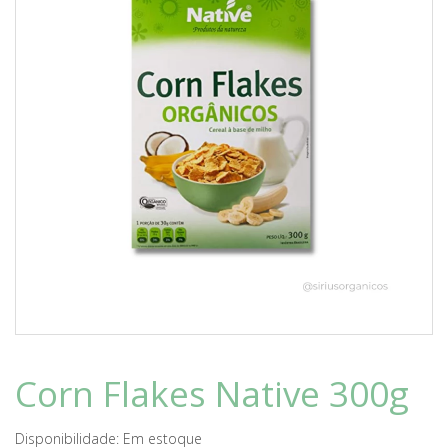
Corn Flakes Native 300g
Disponibilidade:
Em estoque