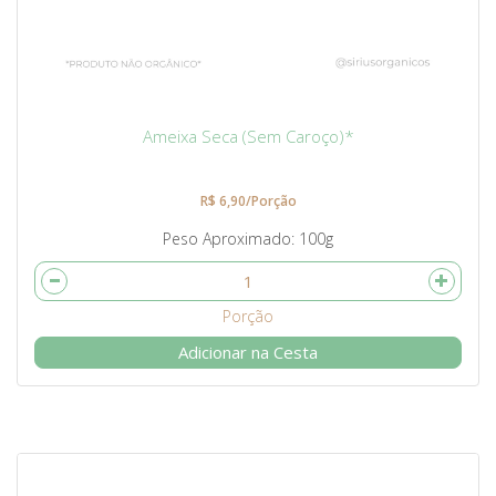
Ameixa Seca (Sem Caroço)*
R$ 6,90/Porção
Peso Aproximado
100g
Adicionar na Cesta