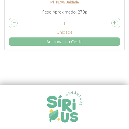
R$ 18,90/Unidade
Peso Aproximado
270g
Adicionar na Cesta