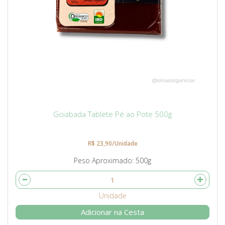
Goiabada Tablete Pé ao Pote 500g
R$ 23,90/Unidade
Peso Aproximado
500g
Adicionar na Cesta