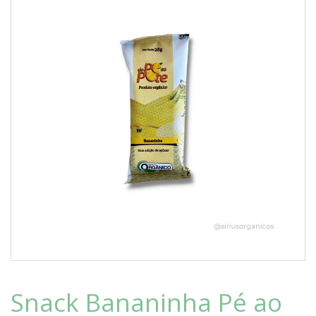
Snack Bananinha Pé ao