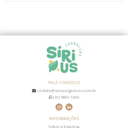
FALE CONOSCO
contato@siriusorganicos.com.br
(41) 9861-1645
INFORMAÇÕES
Sobre a Empresa