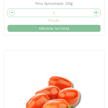
Peso Aproximado
200g
Adicionar na Cesta