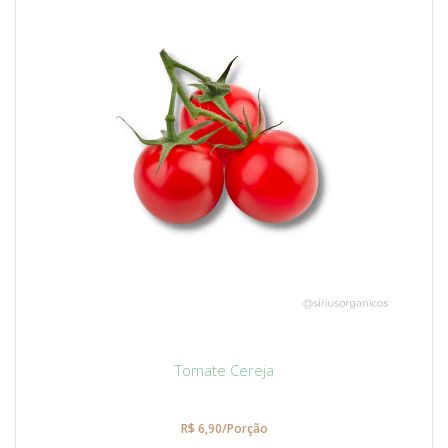
Tomate Cereja
R$ 6,90/Porção