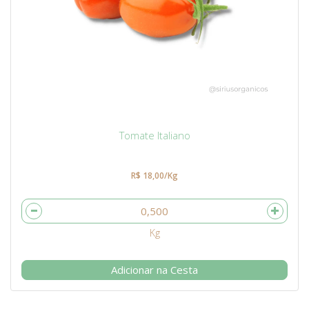
Tomate Italiano
R$ 18,00/Kg
Adicionar na Cesta