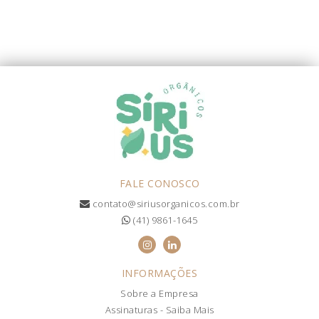
FALE CONOSCO
contato@siriusorganicos.com.br
(41) 9861-1645
INFORMAÇÕES
Sobre a Empresa
Assinaturas - Saiba Mais