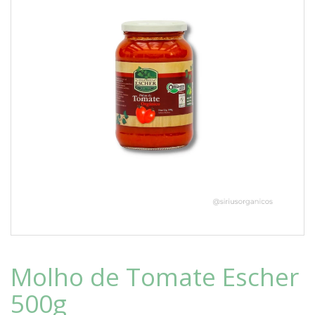
Molho de Tomate Escher
500g