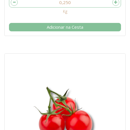
Adicionar na Cesta