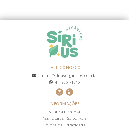
FALE CONOSCO
contato@siriusorganicos.com.br
(41) 9861-1645
INFORMAÇÕES
Sobre a Empresa
Assinaturas - Saiba Mais
Política de Privacidade