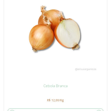
Cebola Branca
R$ 12,00/Kg