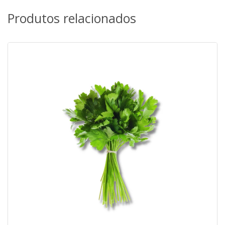
Produtos relacionados