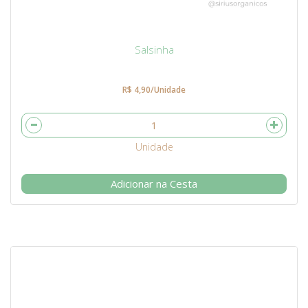
Salsinha
R$ 4,90/Unidade
Adicionar na Cesta