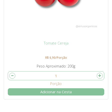
Tomate Cereja
R$ 6,90/Porção
Peso Aproximado
200g
Adicionar na Cesta