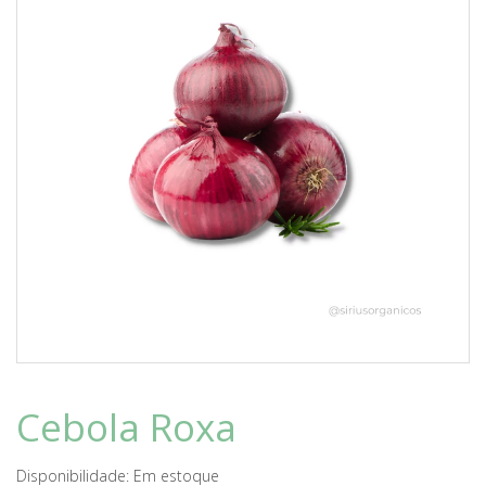
Cebola Roxa
Disponibilidade:
Em estoque