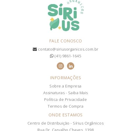
FALE CONOSCO
contato@siriusorganicos.com.br
(41) 9861-1645
INFORMAÇÕES
Sobre a Empresa
Assinaturas - Saiba Mais
Política de Privacidade
Termos de Compra
ONDE ESTAMOS
Centro de Distribuição - Sírius Orgânicos
Rua Dr. Carvalho Chaves, 1398