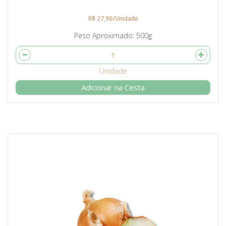
R$ 27,90/Unidade
Peso Aproximado
500g
Adicionar na Cesta