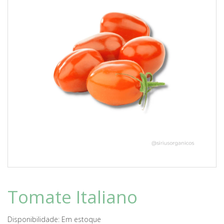
Tomate Italiano
Disponibilidade:
Em estoque