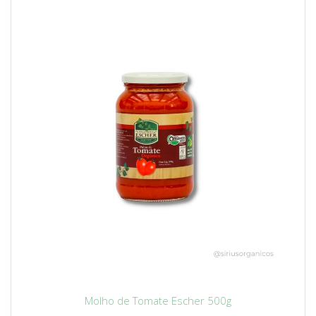
Molho de Tomate Escher 500g