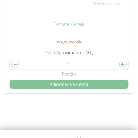
Tomate Cereja
R$ 6,90/Porção
Peso Aproximado
200g
Adicionar na Cesta