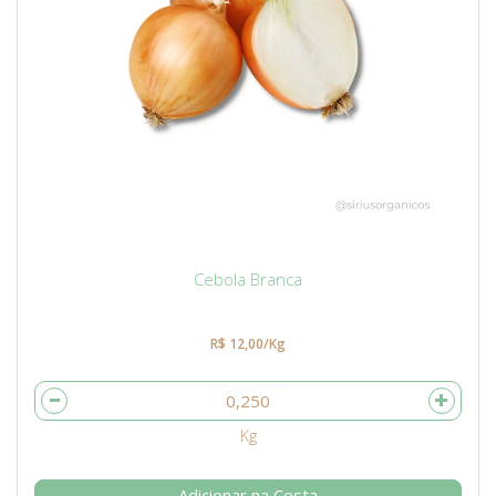
Cebola Branca
R$ 12,00/Kg
Adicionar na Cesta