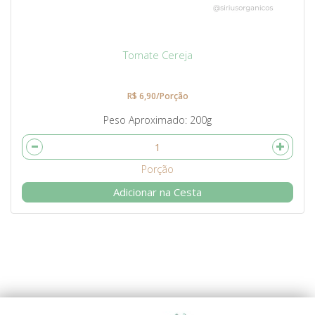
Tomate Cereja
R$ 6,90/Porção
Peso Aproximado
200g
Adicionar na Cesta