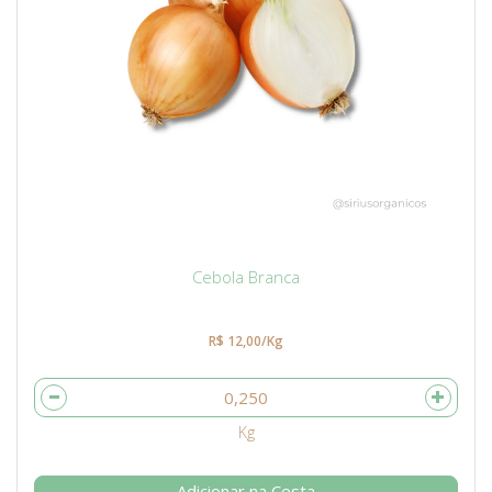
Cebola Branca
R$ 12,00/Kg
Adicionar na Cesta