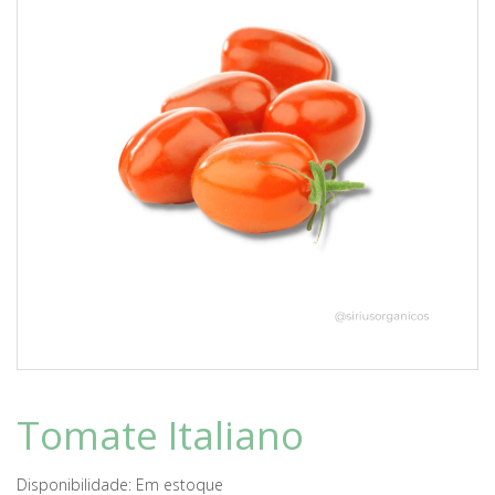
Tomate Italiano
Disponibilidade:
Em estoque