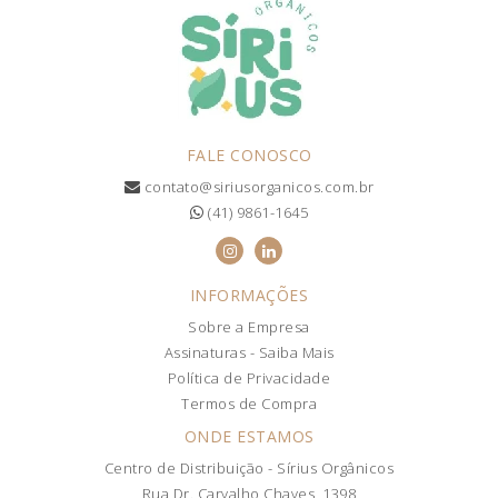
FALE CONOSCO
contato@siriusorganicos.com.br
(41) 9861-1645
INFORMAÇÕES
Sobre a Empresa
Assinaturas - Saiba Mais
Política de Privacidade
Termos de Compra
ONDE ESTAMOS
Centro de Distribuição - Sírius Orgânicos
Rua Dr. Carvalho Chaves, 1398