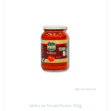
Molho de Tomate Escher 500g