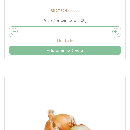
R$ 27,90/Unidade
Peso Aproximado
500g
Adicionar na Cesta